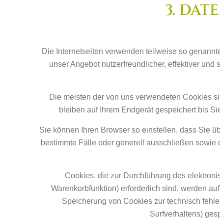
3. DAT
Die Internetseiten verwenden teilweise so genannt
unser Angebot nutzerfreundlicher, effektiver und
Die meisten der von uns verwendeten Cookies s
bleiben auf Ihrem Endgerät gespeichert bis 
Sie können Ihren Browser so einstellen, dass Sie ü
bestimmte Fälle oder generell ausschließen sowie
Cookies, die zur Durchführung des elektroni
Warenkorbfunktion) erforderlich sind, werden auf
Speicherung von Cookies zur technisch fehler
Surfverhaltens) ges