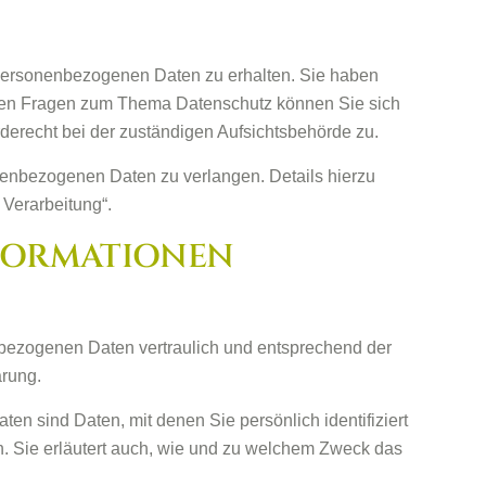
 personenbezogenen Daten zu erhalten. Sie haben
eren Fragen zum Thema Datenschutz können Sie sich
erecht bei der zuständigen Aufsichtsbehörde zu.
enbezogenen Daten zu verlangen. Details hierzu
Verarbeitung“.
NFORMATIONEN
nbezogenen Daten vertraulich und entsprechend der
ärung.
sind Daten, mit denen Sie persönlich identifiziert
n. Sie erläutert auch, wie und zu welchem Zweck das