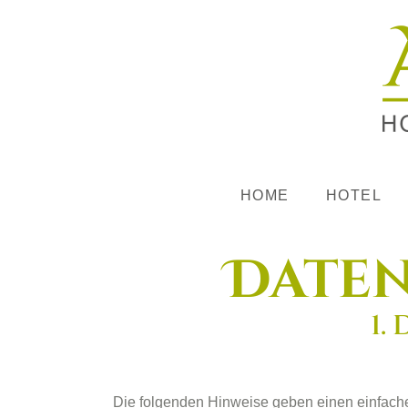
HOME
HOTEL
Date
1.
Die folgenden Hinweise geben einen einfach