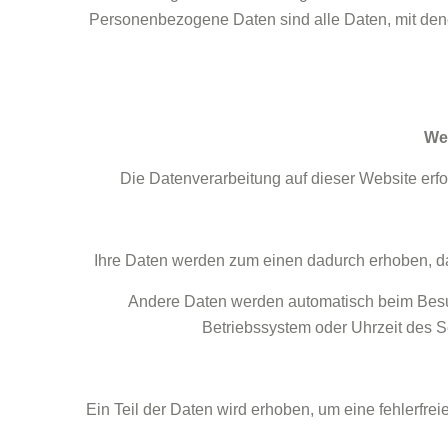
Personenbezogene Daten sind alle Daten, mit dene
Wer
Die Datenverarbeitung auf dieser Website er
Ihre Daten werden zum einen dadurch erhoben, das
Andere Daten werden automatisch beim Besuch
Betriebssystem oder Uhrzeit des Se
Ein Teil der Daten wird erhoben, um eine fehlerfre