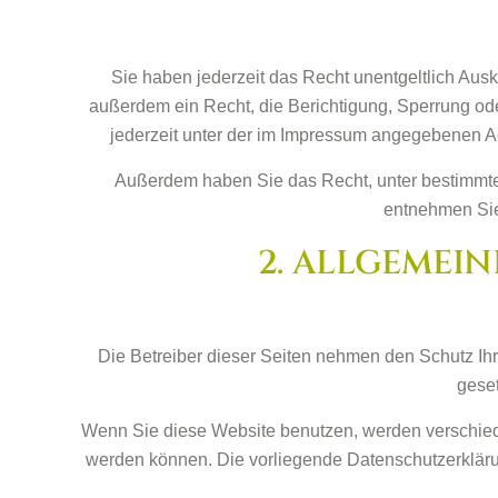
Sie haben jederzeit das Recht unentgeltlich Au
außerdem ein Recht, die Berichtigung, Sperrung o
jederzeit unter der im Impressum angegebenen A
Außerdem haben Sie das Recht, unter bestimmte
entnehmen Sie
2. ALLGEMEI
Die Betreiber dieser Seiten nehmen den Schutz Ih
geset
Wenn Sie diese Website benutzen, werden verschied
werden können. Die vorliegende Datenschutzerklärun