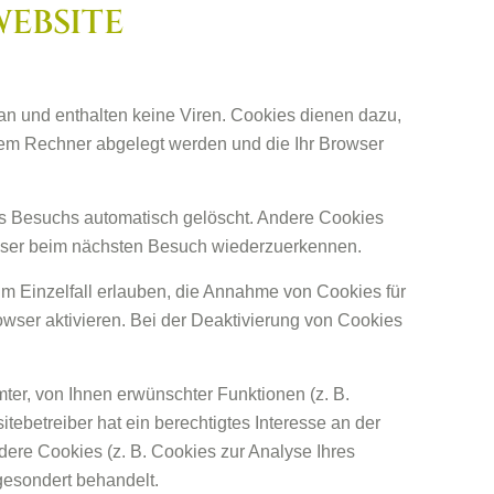
WEBSITE
an und enthalten keine Viren. Cookies dienen dazu,
Ihrem Rechner abgelegt werden und die Ihr Browser
s Besuchs automatisch gelöscht. Andere Cookies
owser beim nächsten Besuch wiederzuerkennen.
im Einzelfall erlauben, die Annahme von Cookies für
ser aktivieren. Bei der Deaktivierung von Cookies
ter, von Ihnen erwünschter Funktionen (z. B.
tebetreiber hat ein berechtigtes Interesse an der
dere Cookies (z. B. Cookies zur Analyse Ihres
gesondert behandelt.