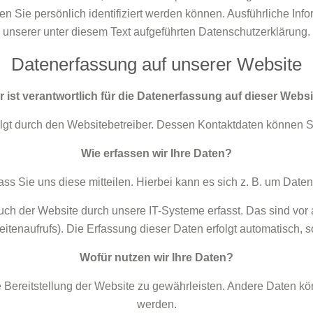
n Sie persönlich identifiziert werden können. Ausführliche 
unserer unter diesem Text aufgeführten Datenschutzerklärung.
Datenerfassung auf unserer Website
 ist verantwortlich für die Datenerfassung auf dieser Webs
folgt durch den Websitebetreiber. Dessen Kontaktdaten können
Wie erfassen wir Ihre Daten?
s Sie uns diese mitteilen. Hierbei kann es sich z. B. um Daten 
 der Website durch unsere IT-Systeme erfasst. Das sind vor al
itenaufrufs). Die Erfassung dieser Daten erfolgt automatisch, 
Wofür nutzen wir Ihre Daten?
ie Bereitstellung der Website zu gewährleisten. Andere Daten 
werden.