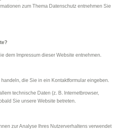
Informationen zum Thema Datenschutz entnehmen Sie
ite?
 Sie dem Impressum dieser Website entnehmen.
handeln, die Sie in ein Kontaktformular eingeben.
lem technische Daten (z. B. Internetbrowser,
sobald Sie unsere Website betreten.
können zur Analyse Ihres Nutzerverhaltens verwendet